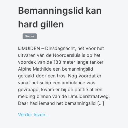
Bemanningslid kan
hard gillen
Nieuws
IJMUIDEN – Dinsdagnacht, net voor het
uitvaren van de Noordersluis is op het
voordek van de 183 meter lange tanker
Alpine Mathilde een bemanningslid
geraakt door een tros. Nog voordat er
vanaf het schip een ambulance was
gevraagd, kwam er bij de politie al een
melding binnen van de IJmuiderstraatweg.
Daar had iemand het bemanningslid […]
Verder lezen...