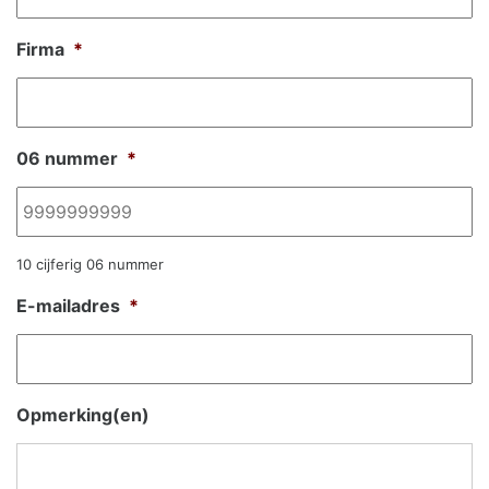
Firma
*
06 nummer
*
10 cijferig 06 nummer
E-mailadres
*
Opmerking(en)