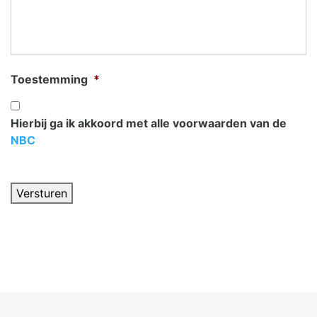
Toestemming
*
Hierbij ga ik akkoord met alle voorwaarden van de
NBC
Versturen