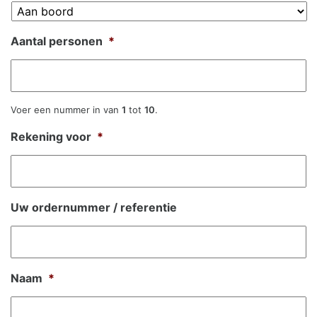
Aantal personen
*
Voer een nummer in van
1
tot
10
.
Rekening voor
*
Uw ordernummer / referentie
Naam
*