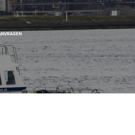
ANVRAGEN