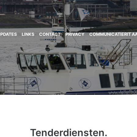
UPDATES
LINKS
CONTACT
PRIVACY
COMMUNICATIERIT A
Tenderdiensten.