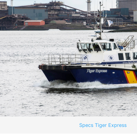
Specs Tiger Express