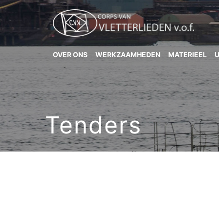
OVER ONS
WERKZAAMHEDEN
MATERIEEL
Tenders